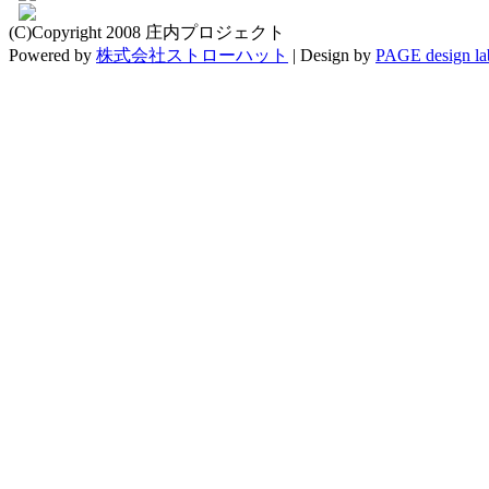
(C)Copyright 2008 庄内プロジェクト
Powered by
株式会社ストローハット
|
Design by
PAGE design la