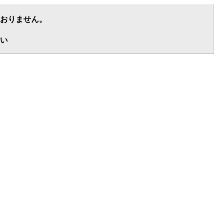
おりません。
い