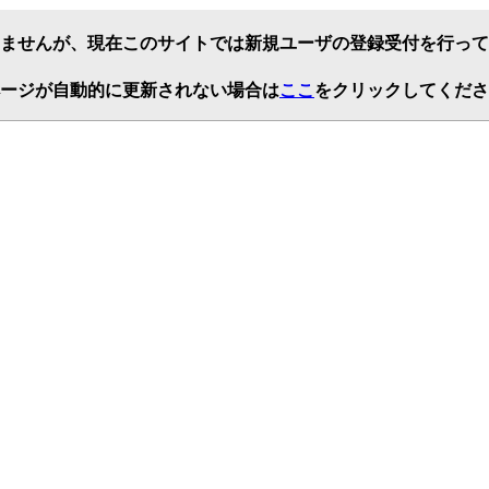
ませんが、現在このサイトでは新規ユーザの登録受付を行って
ージが自動的に更新されない場合は
ここ
をクリックしてくださ