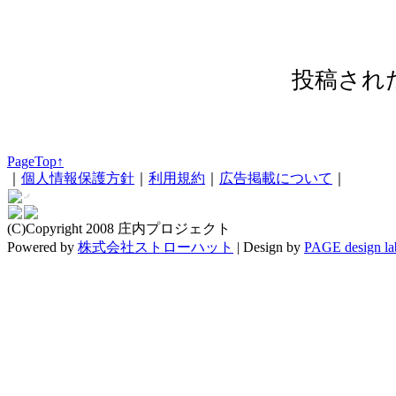
投稿され
PageTop↑
｜
個人情報保護方針
｜
利用規約
｜
広告掲載について
｜
(C)Copyright 2008 庄内プロジェクト
Powered by
株式会社ストローハット
|
Design by
PAGE design la