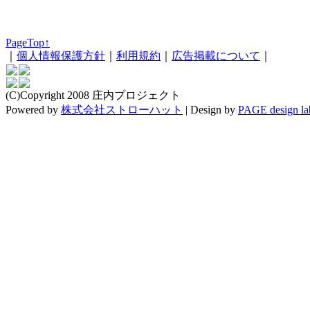
PageTop↑
｜
個人情報保護方針
｜
利用規約
｜
広告掲載について
｜
(C)Copyright 2008 庄内プロジェクト
Powered by
株式会社ストローハット
|
Design by
PAGE design la