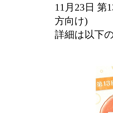
11月23日
方向け)
詳細は以下