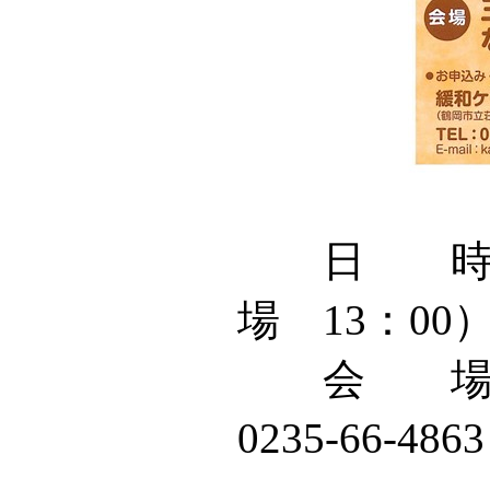
日 時 ： 
場 13：00
会 場 ：
0235-66-486