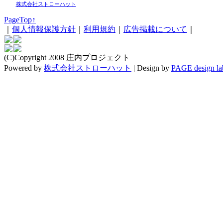
株式会社ストローハット
PageTop↑
｜
個人情報保護方針
｜
利用規約
｜
広告掲載について
｜
(C)Copyright 2008 庄内プロジェクト
Powered by
株式会社ストローハット
|
Design by
PAGE design la