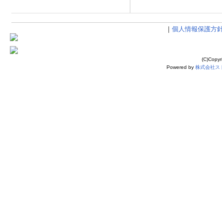
｜
個人情報保護方
(C)Cop
Powered by
株式会社ス