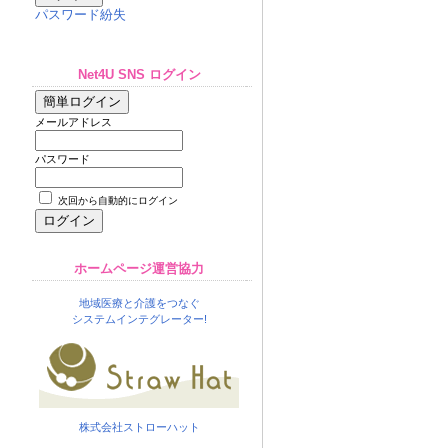
パスワード紛失
Net4U SNS ログイン
メールアドレス
パスワード
次回から自動的にログイン
ホームページ運営協力
地域医療と介護をつなぐ
システムインテグレーター!
株式会社ストローハット