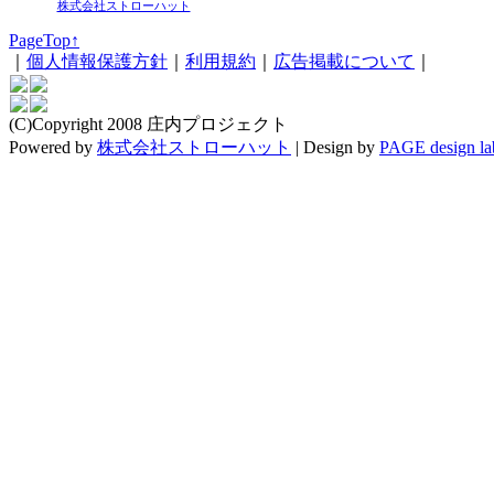
株式会社ストローハット
PageTop↑
｜
個人情報保護方針
｜
利用規約
｜
広告掲載について
｜
(C)Copyright 2008 庄内プロジェクト
Powered by
株式会社ストローハット
|
Design by
PAGE design la