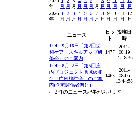
2025
1
2
3
4
5
6
7
8
9
10
11
12
年
月
月
月
月
月
月
月
月
月
月
月
月
2026
1
2
3
4
5
6
7
8
9
10
11
12
年
月
月
月
月
月
月
月
月
月
月
月
月
ヒッ
投稿日
ニュース
ト
時
TOP
:
9月16日「第2回緩
2011-
和ケア・スキルアップ研
1477
08-19
15:18:36
修会」のご案内
TOP
:
8月22日「第5回庄
2011-
内プロジェクト地域緩和
1463
08-05
ケア症例検討会」のご案
13:44:58
内(医療関係者向け)
計 2 件のニュース記事があります