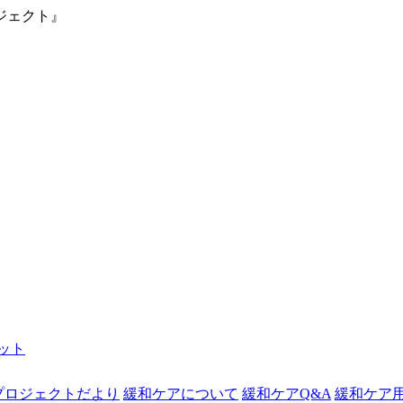
ジェクト』
ット
プロジェクトだより
緩和ケアについて
緩和ケアQ&A
緩和ケア