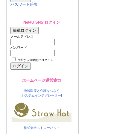
パスワード紛失
Net4U SNS ログイン
メールアドレス
パスワード
次回から自動的にログイン
ホームページ運営協力
地域医療と介護をつなぐ
システムインテグレーター!
株式会社ストローハット