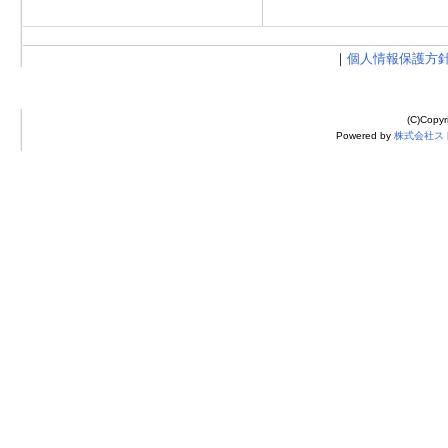
｜
個人情報保護方
(C)Cop
Powered by
株式会社ス